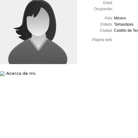
Edad:
Ocupación:
País:
México
Estado:
Tamaulipas
Ciudad:
Castillo de Te
Página web:
Acerca de mí: