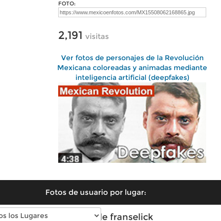
FOTO:
2,191
visitas
Ver fotos de personajes de la Revolución
Mexicana coloreadas y animadas mediante
inteligencia artificial (deepfakes)
Fotos de usuario por lugar:
Fotos de franselick