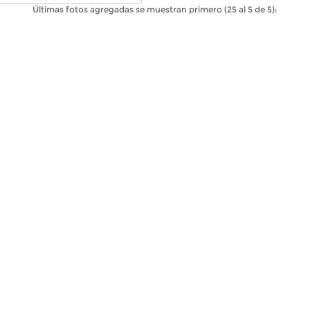
Últimas fotos agregadas se muestran primero (25 al 5 de 5):