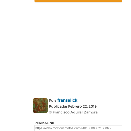
franselick
Por:
Publicada: Febrero 22, 2019
© Francisco Aguilar Zamora
PERMALINK: