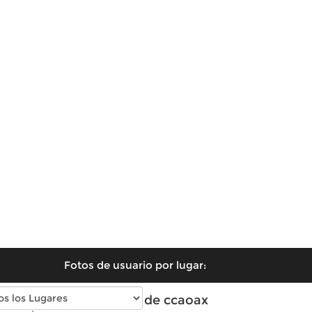
Fotos de usuario por lugar:
Fotos de ccaoax