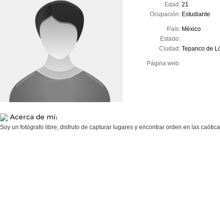
Edad:
21
Ocupación:
Estudiante
País:
México
Estado:
Ciudad:
Tepanco de L
Página web:
Acerca de mí:
Soy un fotógrafo libre, disfruto de capturar lugares y encontrar orden en las caótic