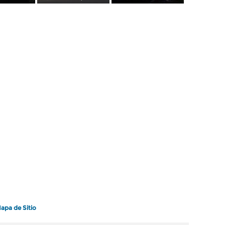
apa de Sitio