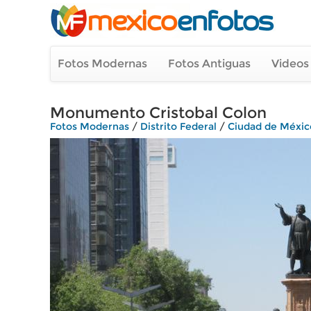
Fotos Modernas
Fotos Antiguas
Videos
Monumento Cristobal Colon
Fotos Modernas
/
Distrito Federal
/
Ciudad de Méxic