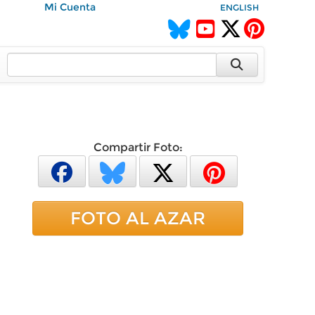
Mi Cuenta
ENGLISH
Compartir Foto:
FOTO AL AZAR