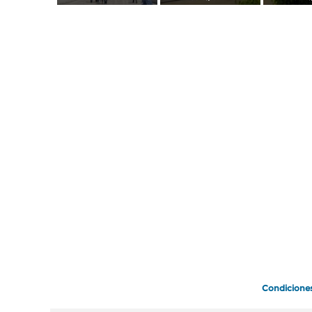
Condicione