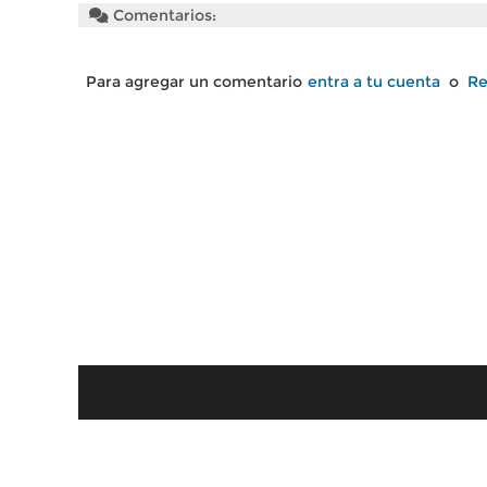
Comentarios:
Para agregar un comentario
entra a tu cuenta
o
Re