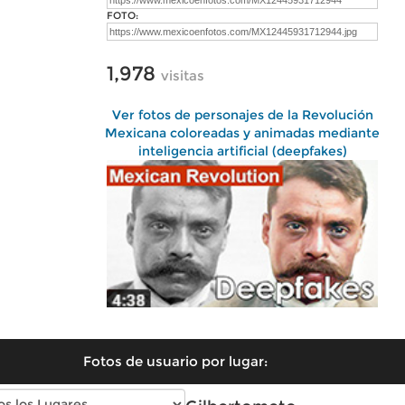
FOTO:
1,978
visitas
Ver fotos de personajes de la Revolución
Mexicana coloreadas y animadas mediante
inteligencia artificial (deepfakes)
Fotos de usuario por lugar: