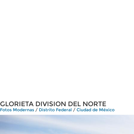
GLORIETA DIVISION DEL NORTE
Fotos Modernas
/
Distrito Federal
/
Ciudad de México