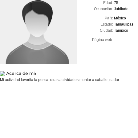
Edad:
75
Ocupación:
Jubilado
País:
México
Estado:
Tamaulipas
Ciudad:
Tampico
Página web:
Acerca de mí:
Mi actividad favorita la pesca, otras actividades montar a caballo, nadar.