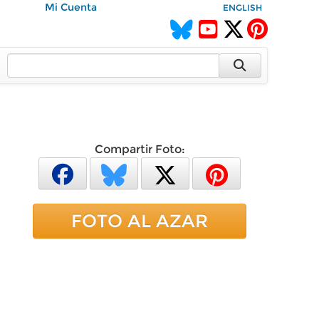
Mi Cuenta
ENGLISH
Compartir Foto:
FOTO AL AZAR