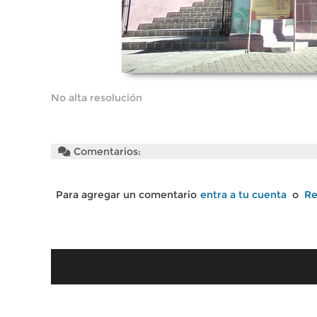
No alta resolución
Comentarios:
Para agregar un comentario
entra a tu cuenta
o
Re