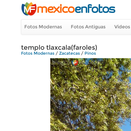
Fotos Modernas
Fotos Antiguas
Videos
templo tlaxcala(faroles)
Fotos Modernas
/
Zacatecas
/
Pinos