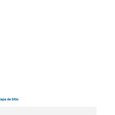
apa de Sitio