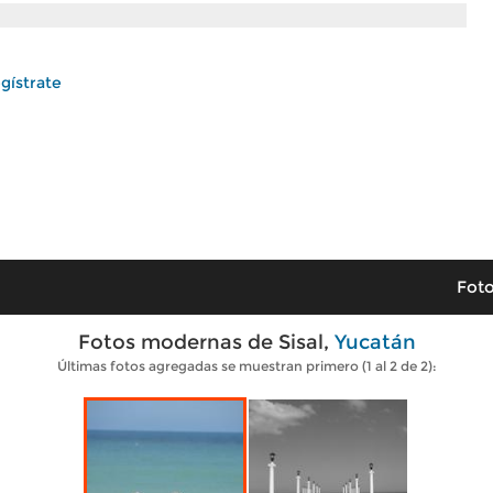
gístrate
Foto
Fotos modernas de Sisal,
Yucatán
Últimas fotos agregadas se muestran primero (1 al 2 de 2):