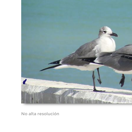
No alta resolución