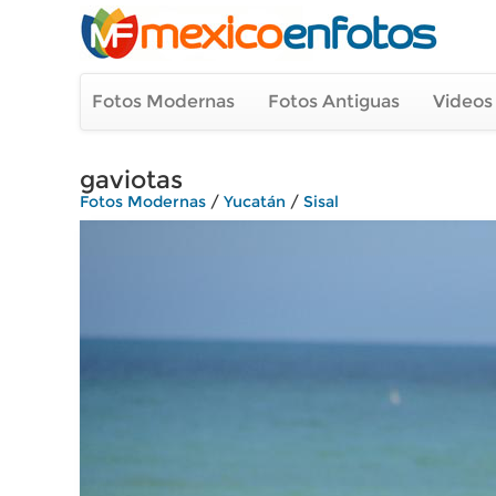
Fotos Modernas
Fotos Antiguas
Videos
gaviotas
Fotos Modernas
/
Yucatán
/
Sisal