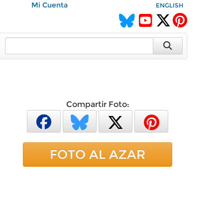
Mi Cuenta
ENGLISH
Compartir Foto:
FOTO AL AZAR