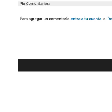
Comentarios:
Para agregar un comentario
entra a tu cuenta
o
Re