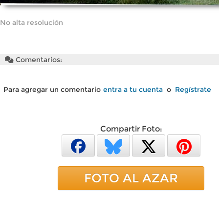
No alta resolución
Comentarios:
Para agregar un comentario
entra a tu cuenta
o
Regístrate
Compartir Foto:
FOTO AL AZAR