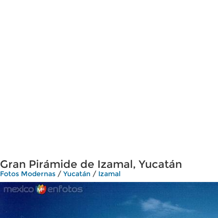
Gran Pirámide de Izamal, Yucatán
Fotos Modernas
/
Yucatán
/
Izamal