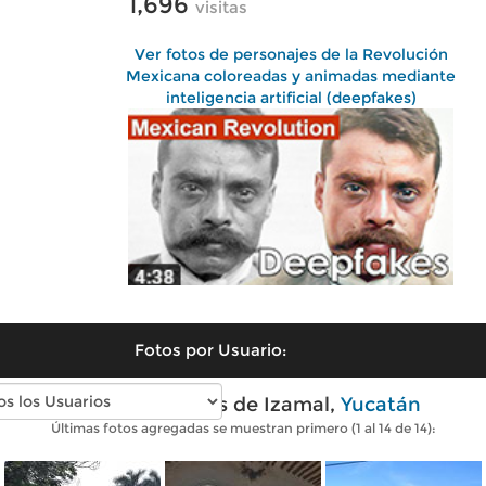
1,696
visitas
Ver fotos de personajes de la Revolución
Mexicana coloreadas y animadas mediante
inteligencia artificial (deepfakes)
Fotos por Usuario:
Fotos modernas de Izamal,
Yucatán
Últimas fotos agregadas se muestran primero (1 al 14 de 14):