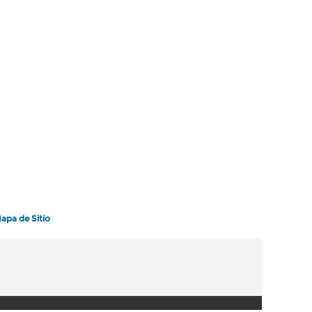
apa de Sitio