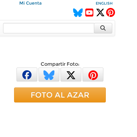
Mi Cuenta
ENGLISH
Compartir Foto:
FOTO AL AZAR