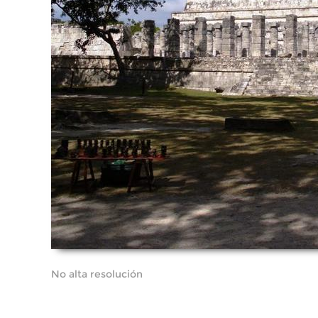
No alta resolución