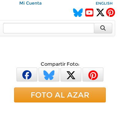
Mi Cuenta
ENGLISH
Compartir Foto:
FOTO AL AZAR