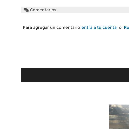
Comentarios:
Para agregar un comentario
entra a tu cuenta
o
Re