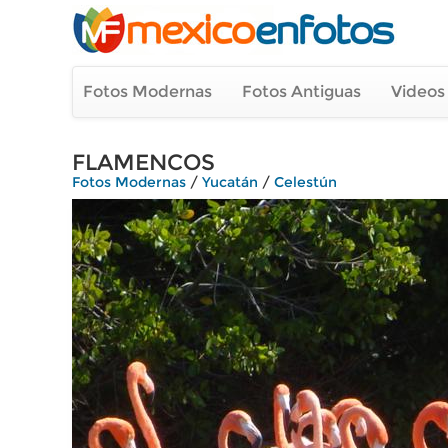
Fotos Modernas
Fotos Antiguas
Videos
FLAMENCOS
Fotos Modernas
/
Yucatán
/
Celestún