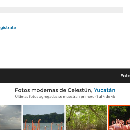
gístrate
Foto
Fotos modernas de Celestún,
Yucatán
Últimas fotos agregadas se muestran primero (1 al 4 de 4):