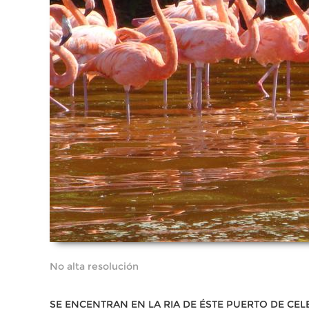
No alta resolución
SE ENCENTRAN EN LA RIA DE ÉSTE PUERTO DE CE