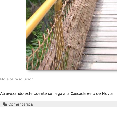
No alta resolución
Atravezando este puente se llega a la Cascada Velo de Novia
Comentarios: