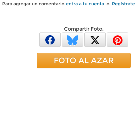
Para agregar un comentario
entra a tu cuenta
o
Regístrate
Compartir Foto:
FOTO AL AZAR