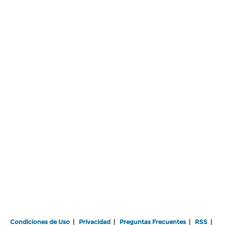
Condiciones de Uso
|
Privacidad
|
Preguntas Frecuentes
|
RSS
|