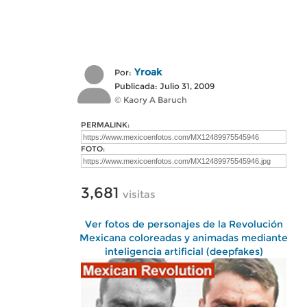
Yroak
Por:
Publicada: Julio 31, 2009
© Kaory A Baruch
PERMALINK:
FOTO:
3,681
visitas
Ver fotos de personajes de la Revolución
Mexicana coloreadas y animadas mediante
inteligencia artificial (deepfakes)