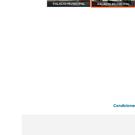
PALACIO MUNICIPAL
PALACIO MUNICIPAL
Condicione