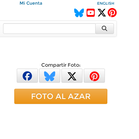
Mi Cuenta
ENGLISH
Compartir Foto:
FOTO AL AZAR