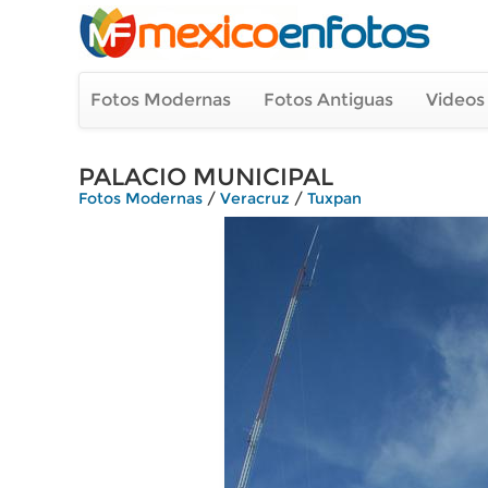
Fotos Modernas
Fotos Antiguas
Videos
PALACIO MUNICIPAL
Fotos Modernas
/
Veracruz
/
Tuxpan