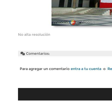
No alta resolución
Comentarios:
Para agregar un comentario
entra a tu cuenta
o
Re