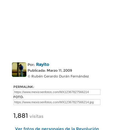
Rayito
Por:
Publicada: Marzo 11, 2009
© Rubén Gerardo Durán Fernández
PERMALINK:
FOTO:
1,881
visitas
Ver fotos de personajes de la Revolución