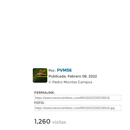
PVM56
Por:
Publicada: Febrero 08, 2022
© Pedro Montes Campos
PERMALINK:
FOTO:
1,260
visitas