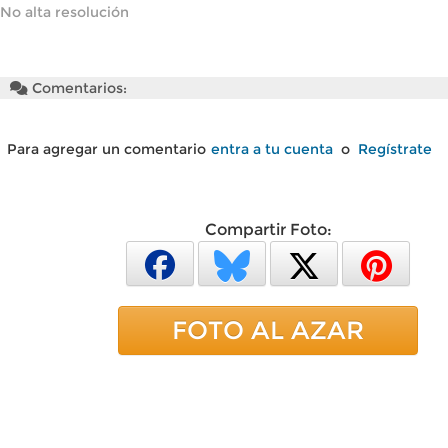
No alta resolución
Comentarios:
Para agregar un comentario
entra a tu cuenta
o
Regístrate
Compartir Foto:
FOTO AL AZAR