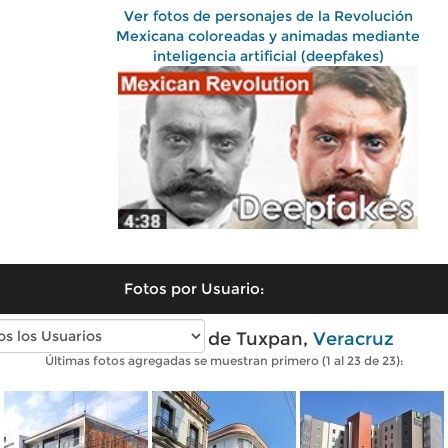
Ver fotos de personajes de la Revolución
Mexicana coloreadas y animadas mediante
inteligencia artificial (deepfakes)
Fotos por Usuario:
Fotos modernas de Tuxpan,
Veracruz
Últimas fotos agregadas se muestran primero (1 al 23 de 23):