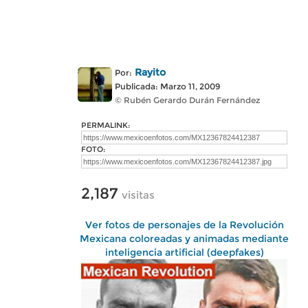
Rayito
Por:
Publicada: Marzo 11, 2009
© Rubén Gerardo Durán Fernández
PERMALINK:
FOTO:
2,187
visitas
Ver fotos de personajes de la Revolución
Mexicana coloreadas y animadas mediante
inteligencia artificial (deepfakes)