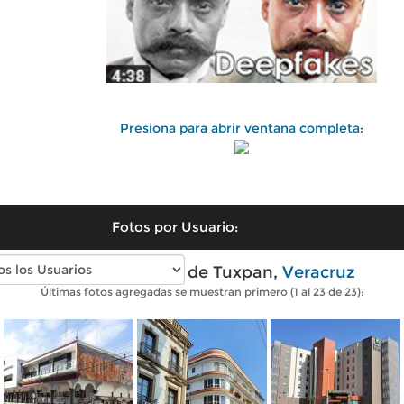
Presiona para abrir ventana completa:
Fotos por Usuario:
Fotos modernas de Tuxpan,
Veracruz
Últimas fotos agregadas se muestran primero (1 al 23 de 23):