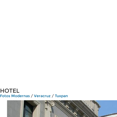
HOTEL
Fotos Modernas
/
Veracruz
/
Tuxpan