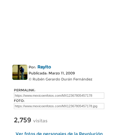
Rayito
Por:
Publicada: Marzo 11, 2009
© Rubén Gerardo Durán Fernández
PERMALINK:
FOTO:
2,759
visitas
Ver fotos de personajes de la Revolución