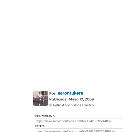
aarontukera
Por:
Publicada: Mayo 17, 2009
© Felix Aarón Ríos Castro
PERMALINK:
FOTO: