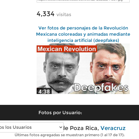
4,334
visitas
Ver fotos de personajes de la Revolución
Mexicana coloreadas y animadas mediante
inteligencia artificial (deepfakes)
Fotos por Usuario:
Fotos modernas de Poza Rica,
Veracruz
Últimas fotos agregadas se muestran primero (1 al 17 de 17):