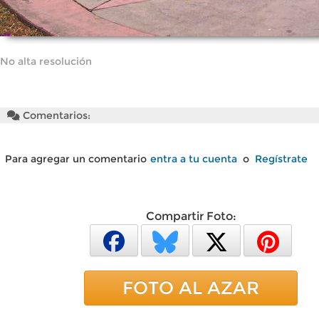
No alta resolución
Comentarios:
Para agregar un comentario
entra a tu cuenta
o
Regístrate
Compartir Foto:
FOTO AL AZAR