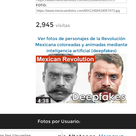
FOTO:
2,945
visitas
Ver fotos de personajes de la Revolución
Mexicana coloreadas y animadas mediante
inteligencia artificial (deepfakes)
Fotos por Usuario: