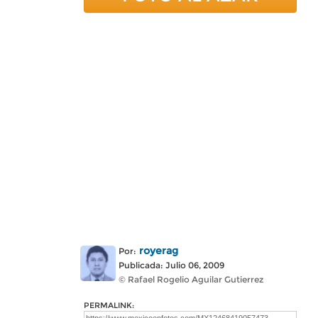
royerag
Por:
Publicada: Julio 06, 2009
© Rafael Rogelio Aguilar Gutierrez
PERMALINK: