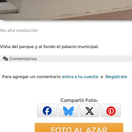
No alta resolución
Vista del parque y al fondo el palacio municipal.
Comentarios:
Para agregar un comentario
entra a tu cuenta
o
Regístrate
Compartir Foto:
FOTO AL AZAR