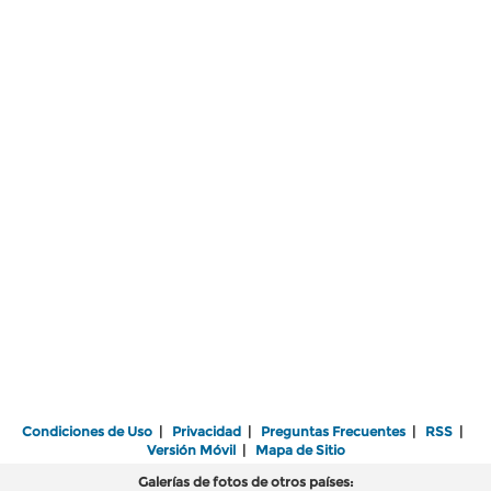
Condiciones de Uso
|
Privacidad
|
Preguntas Frecuentes
|
RSS
|
Versión Móvil
|
Mapa de Sitio
Galerías de fotos de otros países: