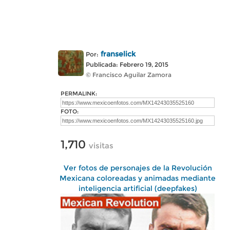
franselick
Por:
Publicada: Febrero 19, 2015
© Francisco Aguilar Zamora
PERMALINK:
FOTO:
1,710
visitas
Ver fotos de personajes de la Revolución
Mexicana coloreadas y animadas mediante
inteligencia artificial (deepfakes)