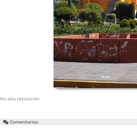
No alta resolución
Comentarios: