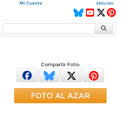
Mi Cuenta
ENGLISH
Compartir Foto:
FOTO AL AZAR