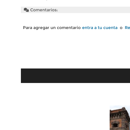
Comentarios:
Para agregar un comentario
entra a tu cuenta
o
Re