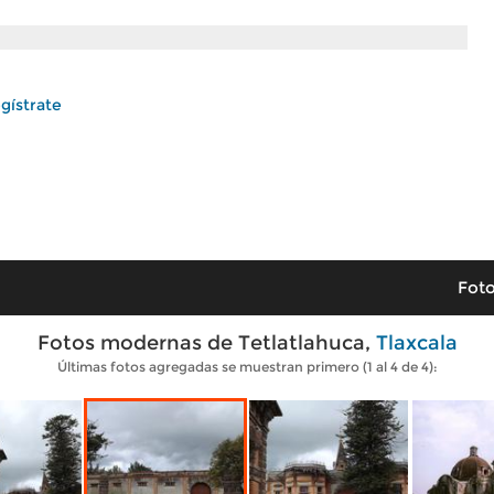
gístrate
Foto
Fotos modernas de Tetlatlahuca,
Tlaxcala
Últimas fotos agregadas se muestran primero (1 al 4 de 4):