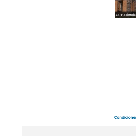
Condicione