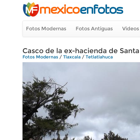
Fotos Modernas
Fotos Antiguas
Videos
Casco de la ex-hacienda de Santa
Fotos Modernas
/
Tlaxcala
/
Tetlatlahuca