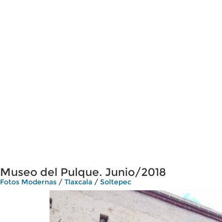
Museo del Pulque. Junio/2018
Fotos Modernas
/
Tlaxcala
/
Soltepec