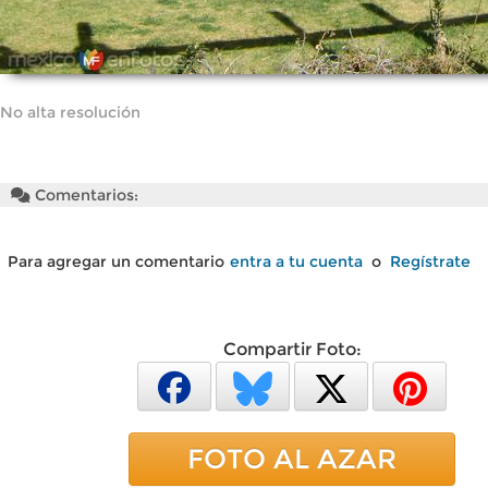
No alta resolución
Comentarios:
Para agregar un comentario
entra a tu cuenta
o
Regístrate
Compartir Foto:
FOTO AL AZAR