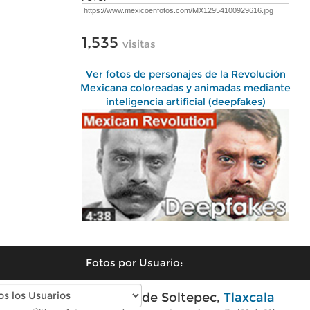
1,535
visitas
Ver fotos de personajes de la Revolución
Mexicana coloreadas y animadas mediante
inteligencia artificial (deepfakes)
Fotos por Usuario:
Fotos modernas de Soltepec,
Tlaxcala