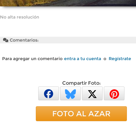
No alta resolución
Comentarios:
Para agregar un comentario
entra a tu cuenta
o
Regístrate
Compartir Foto:
FOTO AL AZAR