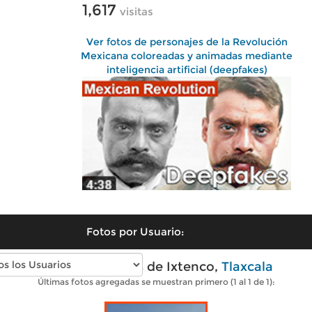
1,617
visitas
Ver fotos de personajes de la Revolución
Mexicana coloreadas y animadas mediante
inteligencia artificial (deepfakes)
Fotos por Usuario:
Fotos modernas de Ixtenco,
Tlaxcala
Últimas fotos agregadas se muestran primero (1 al 1 de 1):