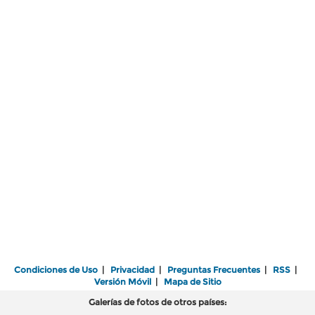
Condiciones de Uso
|
Privacidad
|
Preguntas Frecuentes
|
RSS
|
Versión Móvil
|
Mapa de Sitio
Galerías de fotos de otros países: