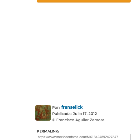
franselick
Por:
Publicada: Julio 17, 2012
© Francisco Aguilar Zamora
PERMALINK: