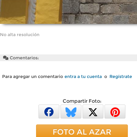
No alta resolución
Comentarios:
Para agregar un comentario
entra a tu cuenta
o
Regístrate
Compartir Foto:
FOTO AL AZAR