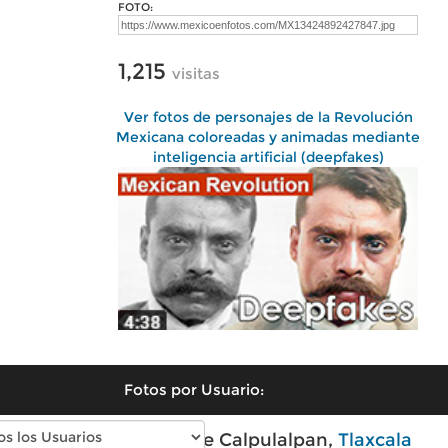
FOTO:
1,215
visitas
Ver fotos de personajes de la Revolución
Mexicana coloreadas y animadas mediante
inteligencia artificial (deepfakes)
Fotos por Usuario:
Fotos modernas de Calpulalpan,
Tlaxcala