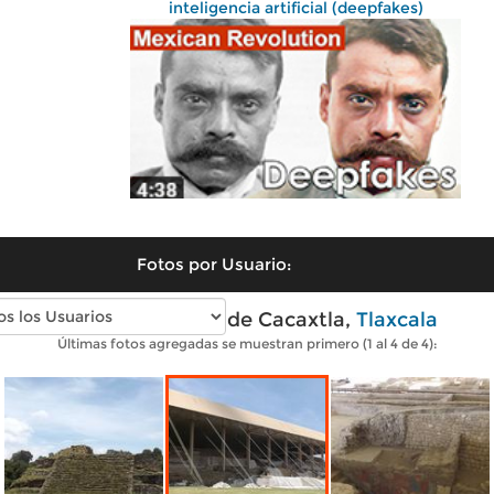
inteligencia artificial (deepfakes)
Fotos por Usuario:
Fotos modernas de Cacaxtla,
Tlaxcala
Últimas fotos agregadas se muestran primero (1 al 4 de 4):