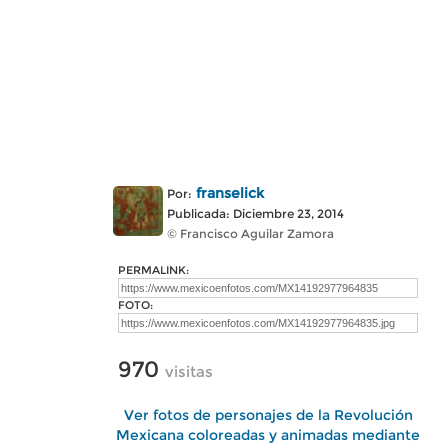
franselick
Por:
Publicada: Diciembre 23, 2014
© Francisco Aguilar Zamora
PERMALINK:
FOTO:
970
visitas
Ver fotos de personajes de la Revolución
Mexicana coloreadas y animadas mediante