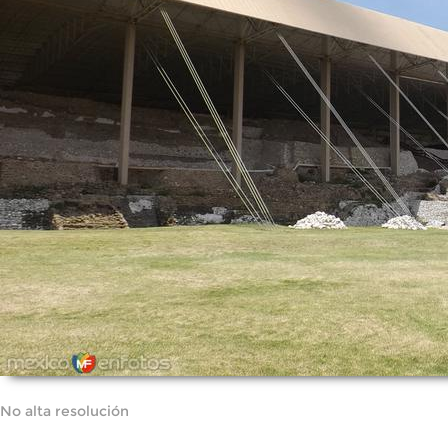
No alta resolución