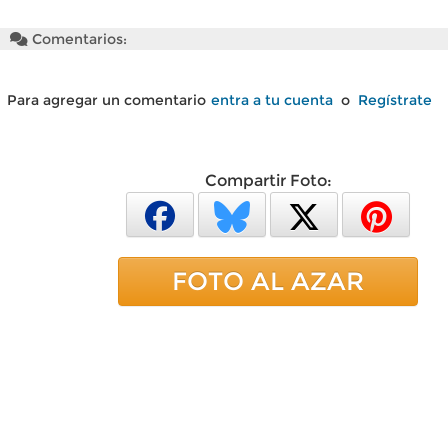
Comentarios:
Para agregar un comentario
entra a tu cuenta
o
Regístrate
Compartir Foto:
FOTO AL AZAR