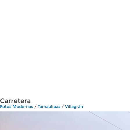
Carretera
Fotos Modernas
/
Tamaulipas
/
Villagrán