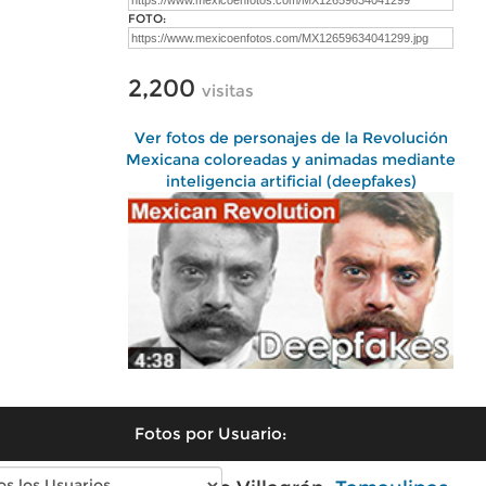
FOTO:
2,200
visitas
Ver fotos de personajes de la Revolución
Mexicana coloreadas y animadas mediante
inteligencia artificial (deepfakes)
Fotos por Usuario: