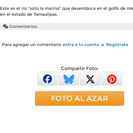
Este es el rio "soto la marina" que desemboca en el golfo de me
en el estado de Tamaulipas.
Comentarios:
Para agregar un comentario
entra a tu cuenta
o
Regístrate
Compartir Foto:
FOTO AL AZAR