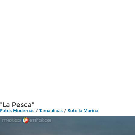
"La Pesca"
Fotos Modernas
/
Tamaulipas
/
Soto la Marina