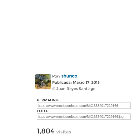
shunco
Por:
Publicada: Marzo 17, 2013
© Juan Reyes Santiago
PERMALINK:
FOTO:
1,804
visitas