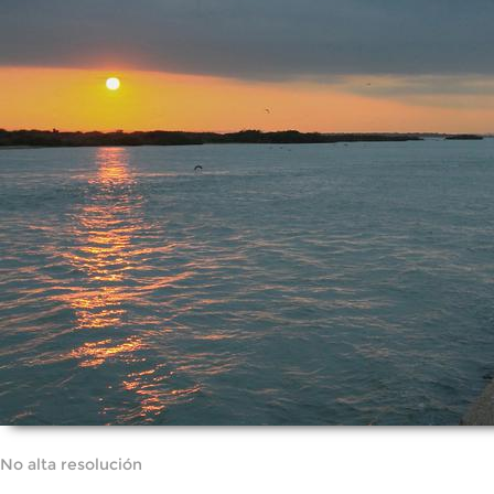
No alta resolución