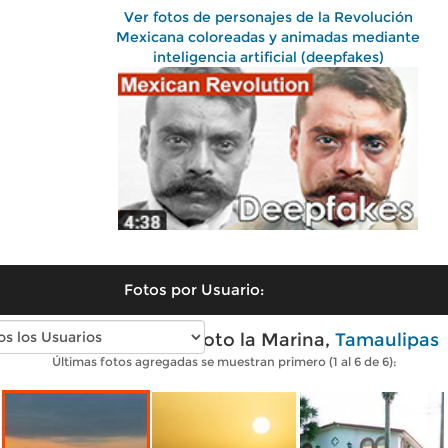
Ver fotos de personajes de la Revolución
Mexicana coloreadas y animadas mediante
inteligencia artificial (deepfakes)
Fotos por Usuario:
Fotos modernas de Soto la Marina,
Tamaulipas
Últimas fotos agregadas se muestran primero (1 al 6 de 6):