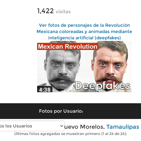
1,422
visitas
Ver fotos de personajes de la Revolución
Mexicana coloreadas y animadas mediante
inteligencia artificial (deepfakes)
Fotos por Usuario:
Fotos modernas de Nuevo Morelos,
Tamaulipas
Últimas fotos agregadas se muestran primero (1 al 24 de 24):