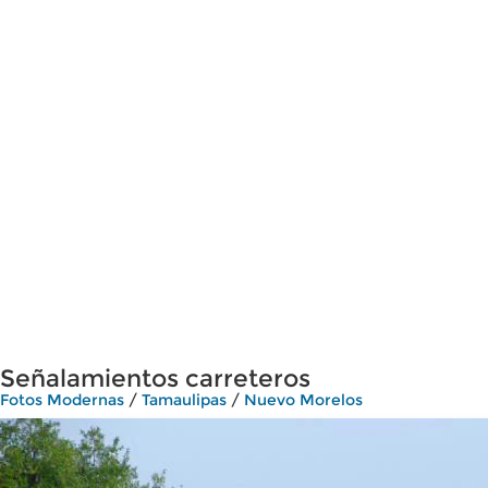
Señalamientos carreteros
Fotos Modernas
/
Tamaulipas
/
Nuevo Morelos