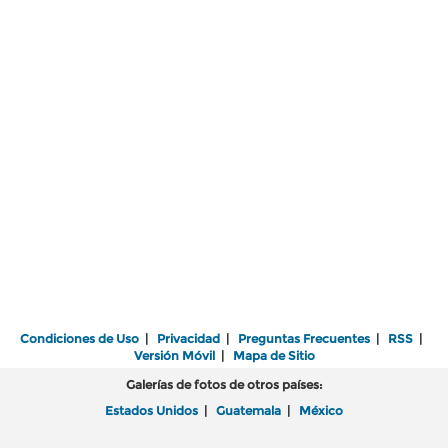
Condiciones de Uso
|
Privacidad
|
Preguntas Frecuentes
|
RSS
|
Versión Móvil
|
Mapa de Sitio
Galerías de fotos de otros países:
Estados Unidos
|
Guatemala
|
México