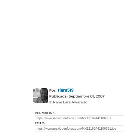
rlara519
Por:
Publicada: Septiembre 01, 2007
© René Lara Alvarado
PERMALINK:
FOTO: