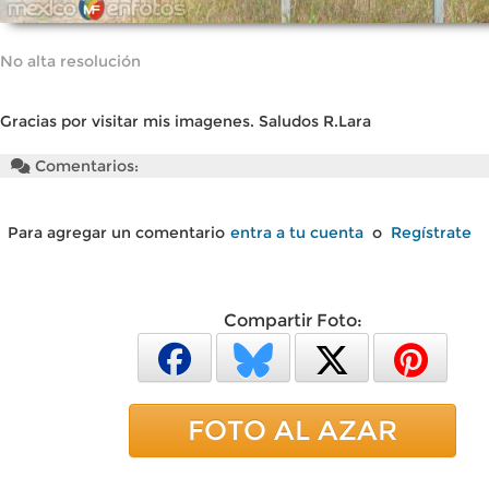
No alta resolución
Gracias por visitar mis imagenes. Saludos R.Lara
Comentarios:
Para agregar un comentario
entra a tu cuenta
o
Regístrate
Compartir Foto:
FOTO AL AZAR