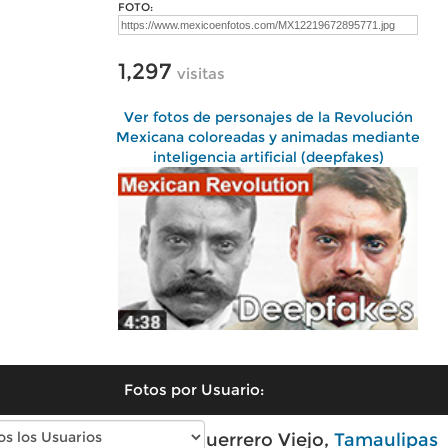
FOTO:
1,297
visitas
Ver fotos de personajes de la Revolución
Mexicana coloreadas y animadas mediante
inteligencia artificial (deepfakes)
Fotos por Usuario:
Fotos modernas de Guerrero Viejo,
Tamaulipas