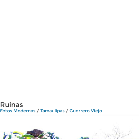
Ruinas
Fotos Modernas
/
Tamaulipas
/
Guerrero Viejo