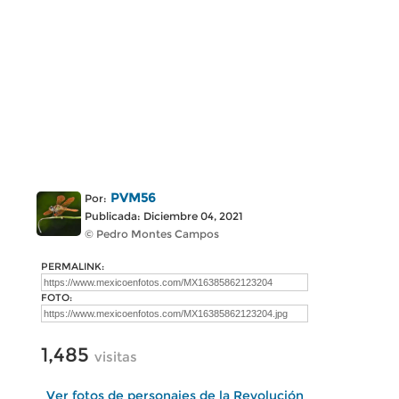
PVM56
Por:
Publicada: Diciembre 04, 2021
© Pedro Montes Campos
PERMALINK:
FOTO:
1,485
visitas
Ver fotos de personajes de la Revolución