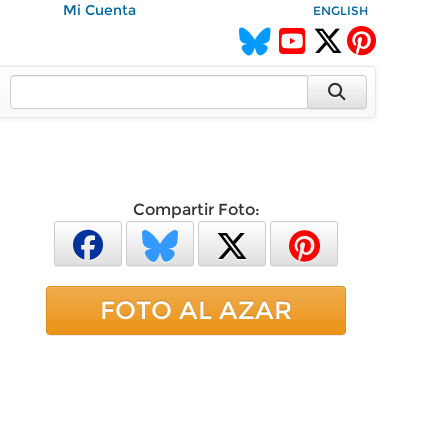
Mi Cuenta
ENGLISH
Compartir Foto:
FOTO AL AZAR