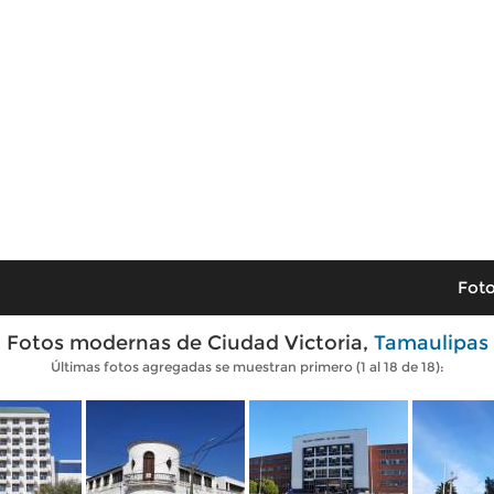
Foto
Fotos modernas de Ciudad Victoria,
Tamaulipas
Últimas fotos agregadas se muestran primero (1 al 18 de 18):