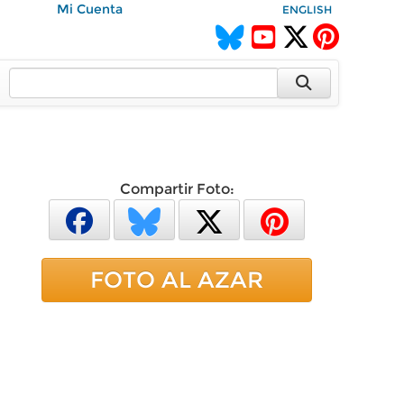
Mi Cuenta
ENGLISH
Compartir Foto:
FOTO AL AZAR