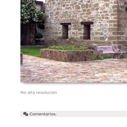
No alta resolución
Comentarios: