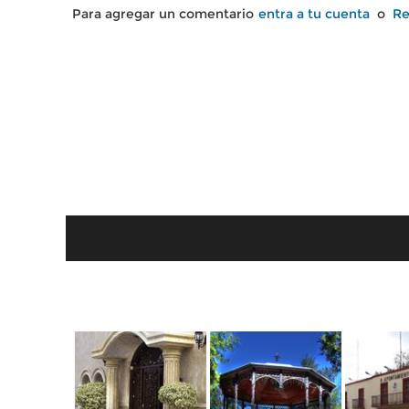
Para agregar un comentario
entra a tu cuenta
o
Re