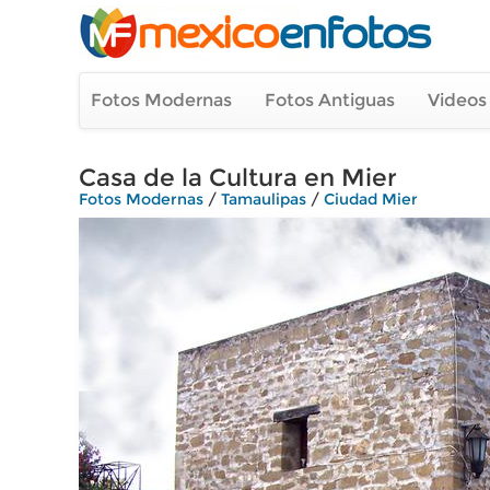
Fotos Modernas
Fotos Antiguas
Videos
Casa de la Cultura en Mier
Fotos Modernas
/
Tamaulipas
/
Ciudad Mier