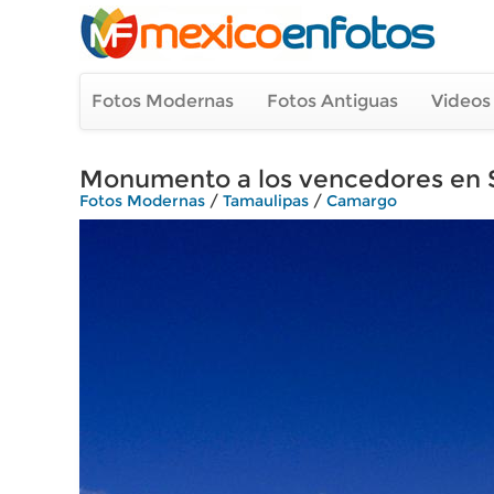
Fotos Modernas
Fotos Antiguas
Videos
Monumento a los vencedores en S
Fotos Modernas
/
Tamaulipas
/
Camargo