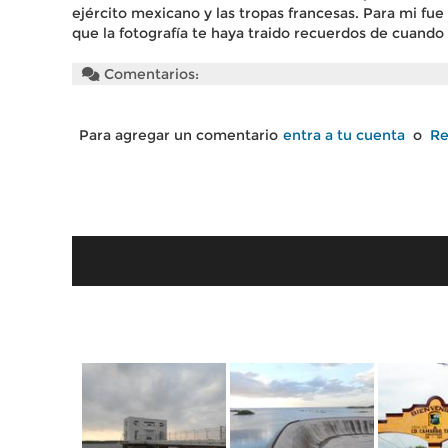
ejército mexicano y las tropas francesas. Para mi fu
que la fotografía te haya traido recuerdos de cuando
Comentarios:
Para agregar un comentario
entra a tu cuenta
o
Re