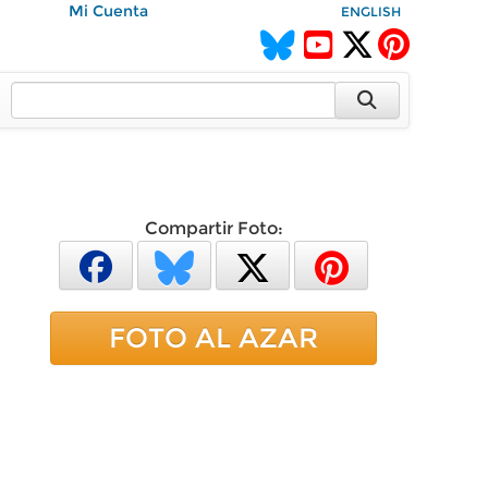
Mi Cuenta
ENGLISH
Compartir Foto:
FOTO AL AZAR