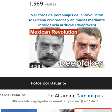
1,369
visitas
Ver fotos de personajes de la Revolución
Mexicana coloreadas y animadas mediante
inteligencia artificial (deepfakes)
Fotos por Usuario:
Fotos modernas de Altamira,
Tamaulipas
Últimas fotos agregadas se muestran primero (1 al 13 de 13):