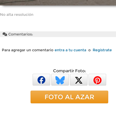
No alta resolución
Comentarios:
Para agregar un comentario
entra a tu cuenta
o
Regístrate
Compartir Foto:
FOTO AL AZAR