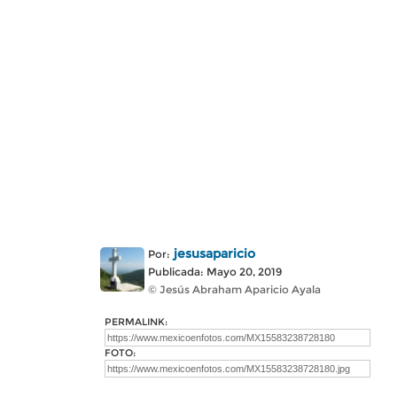
jesusaparicio
Por:
Publicada: Mayo 20, 2019
© Jesús Abraham Aparicio Ayala
PERMALINK:
FOTO: