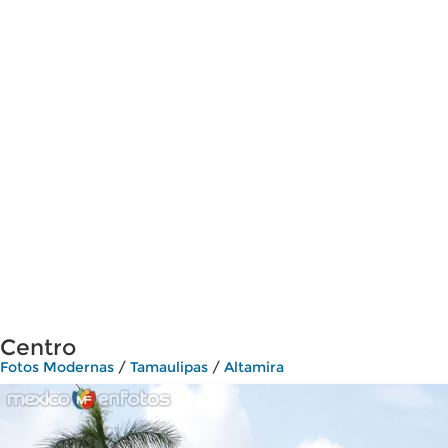
Centro
Fotos Modernas
/
Tamaulipas
/
Altamira