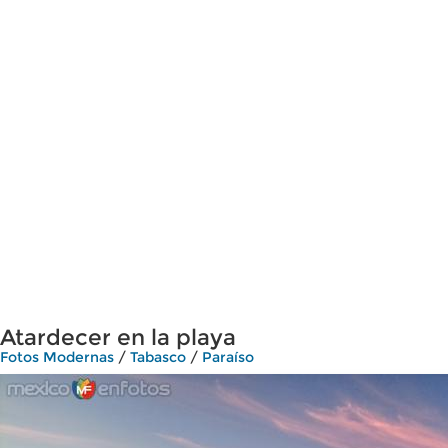
Atardecer en la playa
Fotos Modernas
/
Tabasco
/
Paraíso