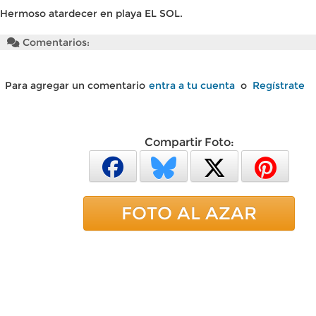
Hermoso atardecer en playa EL SOL.
Comentarios:
Para agregar un comentario
entra a tu cuenta
o
Regístrate
Compartir Foto:
FOTO AL AZAR