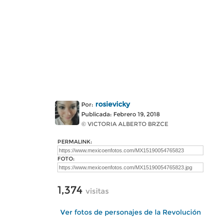
rosievicky
Por:
Publicada: Febrero 19, 2018
© VICTORIA ALBERTO BRZCE
PERMALINK:
FOTO:
1,374
visitas
Ver fotos de personajes de la Revolución