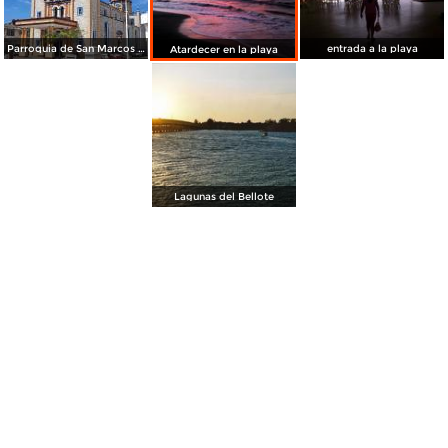
Parroquia de San Marcos Evangelista
entrada a la playa
Atardecer en la playa
Lagunas del Bellote