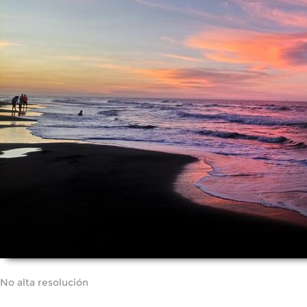
No alta resolución