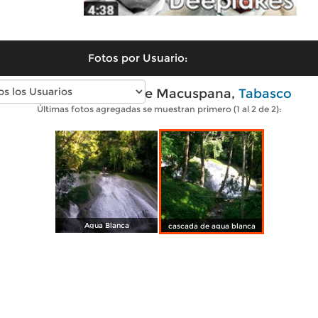
Fotos por Usuario:
Fotos modernas de Macuspana,
Tabasco
Últimas fotos agregadas se muestran primero (1 al 2 de 2):
Agua Blanca
cascada de agua blanca