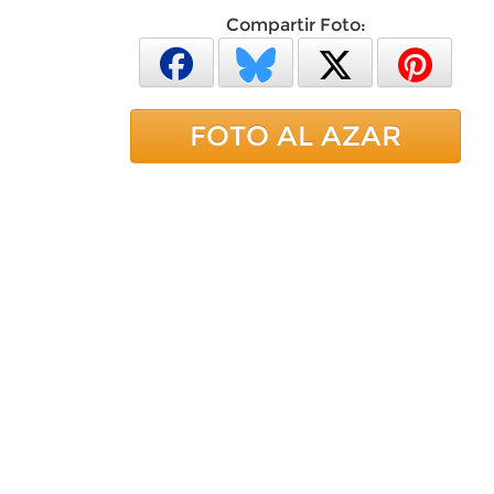
Compartir Foto:
FOTO AL AZAR