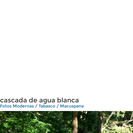
cascada de agua blanca
Fotos Modernas
/
Tabasco
/
Macuspana