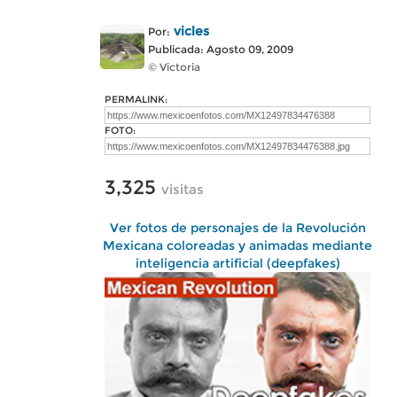
vicles
Por:
Publicada: Agosto 09, 2009
© Victoria
PERMALINK:
FOTO:
3,325
visitas
Ver fotos de personajes de la Revolución
Mexicana coloreadas y animadas mediante
inteligencia artificial (deepfakes)