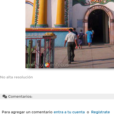
No alta resolución
Comentarios:
Para agregar un comentario
entra a tu cuenta
o
Regístrate