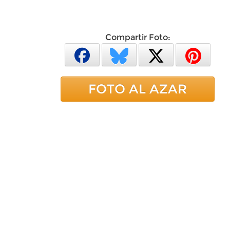
Compartir Foto:
FOTO AL AZAR