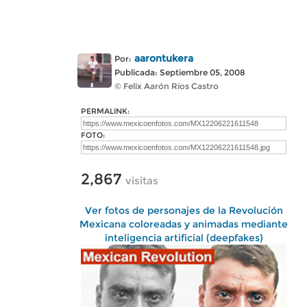
aarontukera
Por:
Publicada: Septiembre 05, 2008
© Felix Aarón Ríos Castro
PERMALINK:
FOTO:
2,867
visitas
Ver fotos de personajes de la Revolución
Mexicana coloreadas y animadas mediante
inteligencia artificial (deepfakes)