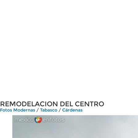
REMODELACION DEL CENTRO
Fotos Modernas
/
Tabasco
/
Cárdenas