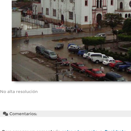
No alta resolución
Comentarios: