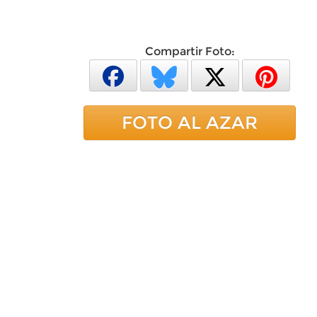
Compartir Foto:
FOTO AL AZAR