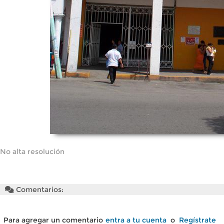
No alta resolución
Comentarios:
Para agregar un comentario
entra a tu cuenta
o
Regístrate