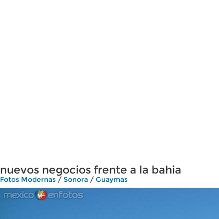
nuevos negocios frente a la bahia
Fotos Modernas
/
Sonora
/
Guaymas