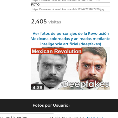
FOTO:
2,405
visitas
Ver fotos de personajes de la Revolución
Mexicana coloreadas y animadas mediante
inteligencia artificial (deepfakes)
Fotos por Usuario: