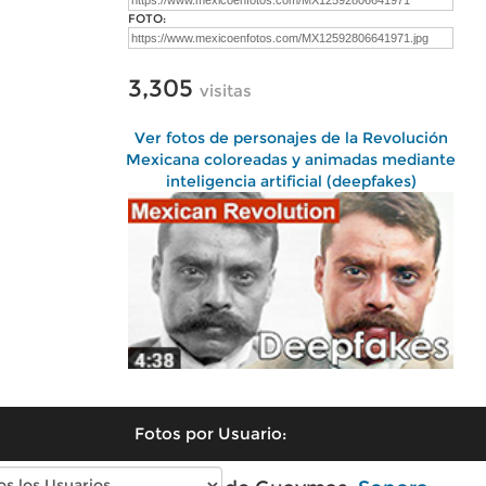
FOTO:
3,305
visitas
Ver fotos de personajes de la Revolución
Mexicana coloreadas y animadas mediante
inteligencia artificial (deepfakes)
Fotos por Usuario: