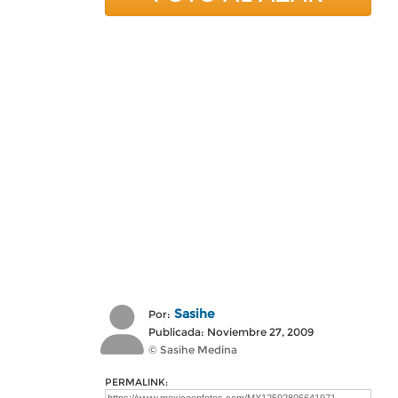
Sasihe
Por:
Publicada: Noviembre 27, 2009
© Sasihe Medina
PERMALINK: