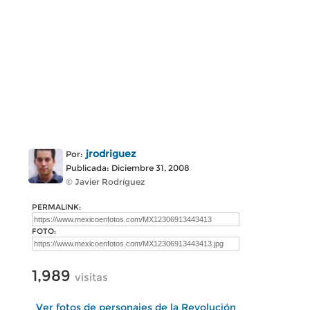
jrodriguez
Por:
Publicada: Diciembre 31, 2008
© Javier Rodríguez
PERMALINK:
FOTO:
1,989
visitas
Ver fotos de personajes de la Revolución