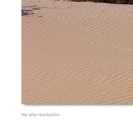
No alta resolución