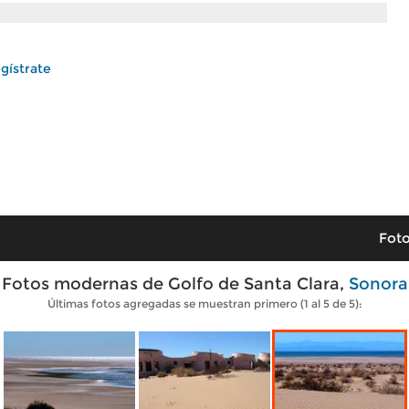
gístrate
Foto
Fotos modernas de Golfo de Santa Clara,
Sonora
Últimas fotos agregadas se muestran primero (1 al 5 de 5):