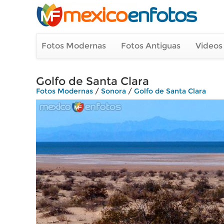
Fotos Modernas
Fotos Antiguas
Videos
Golfo de Santa Clara
Fotos Modernas
/
Sonora
/
Golfo de Santa Clara