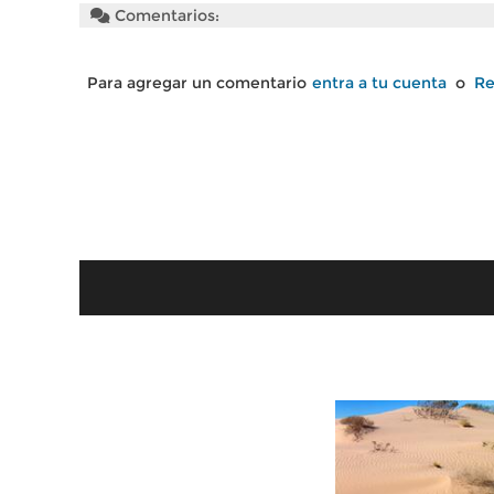
Comentarios:
Para agregar un comentario
entra a tu cuenta
o
Re