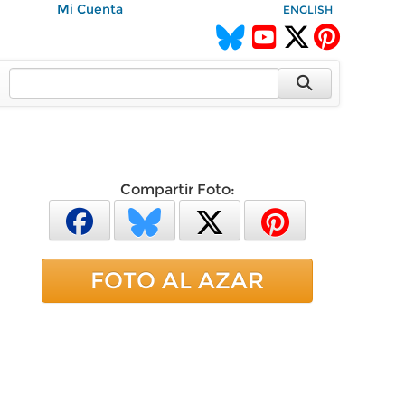
Mi Cuenta
ENGLISH
Compartir Foto:
FOTO AL AZAR