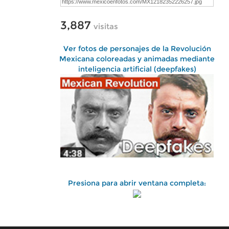
3,887
visitas
Ver fotos de personajes de la Revolución
Mexicana coloreadas y animadas mediante
inteligencia artificial (deepfakes)
Presiona para abrir ventana completa: