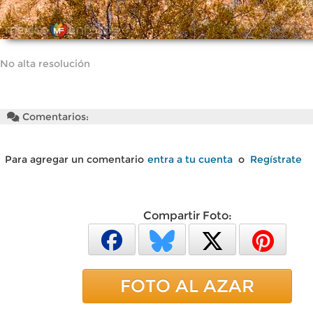
No alta resolución
Comentarios:
Para agregar un comentario
entra a tu cuenta
o
Regístrate
Compartir Foto:
FOTO AL AZAR