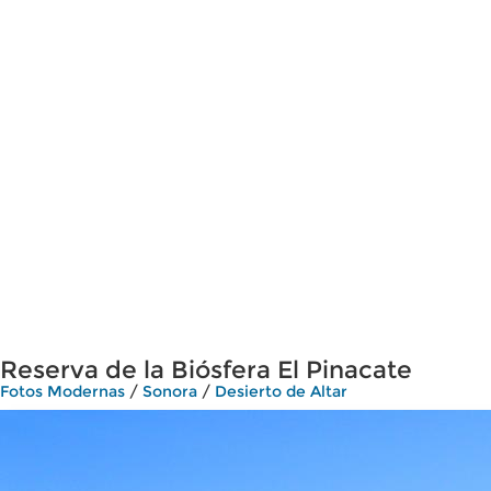
Reserva de la Biósfera El Pinacate
Fotos Modernas
/
Sonora
/
Desierto de Altar