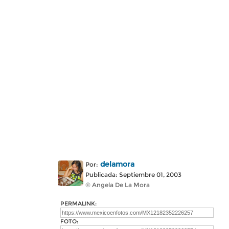
delamora
Por:
Publicada: Septiembre 01, 2003
© Angela De La Mora
PERMALINK:
FOTO: