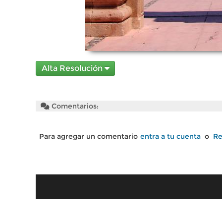
Alta Resolución
Comentarios:
Para agregar un comentario
entra a tu cuenta
o
Re