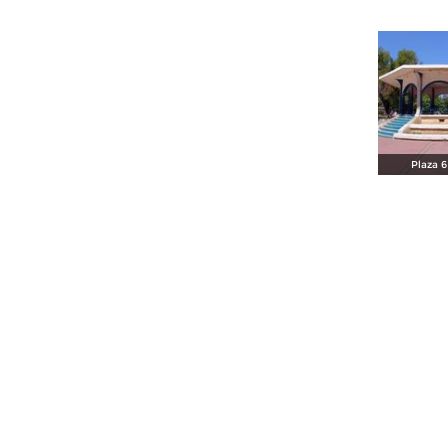
Plaza 6