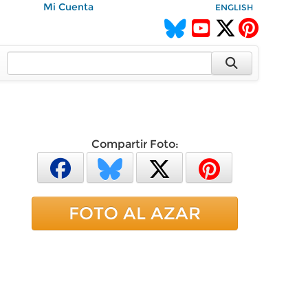
Mi Cuenta
ENGLISH
Compartir Foto:
FOTO AL AZAR