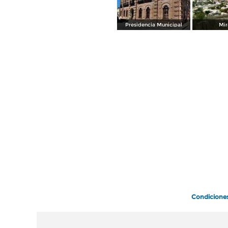
Presidencia Municipal
Mir
Condicione