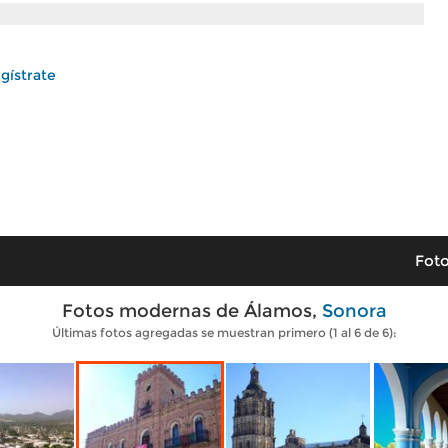
gístrate
Foto
Fotos modernas de Álamos,
Sonora
Últimas fotos agregadas se muestran primero (1 al 6 de 6):