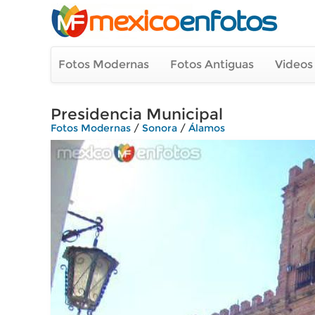
Fotos Modernas
Fotos Antiguas
Videos
Presidencia Municipal
Fotos Modernas
/
Sonora
/
Álamos