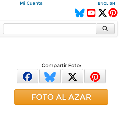
Mi Cuenta
ENGLISH
Compartir Foto:
FOTO AL AZAR