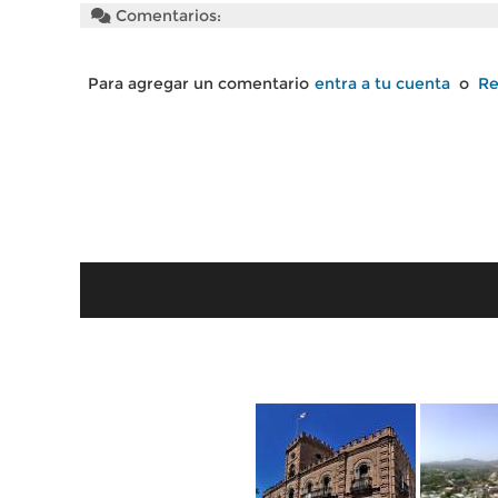
Comentarios:
Para agregar un comentario
entra a tu cuenta
o
Re