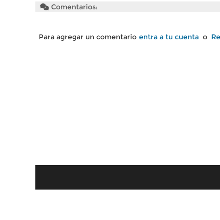
Comentarios:
Para agregar un comentario
entra a tu cuenta
o
Re