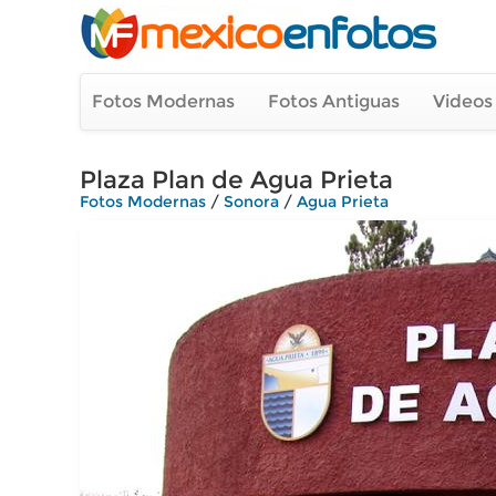
Fotos Modernas
Fotos Antiguas
Videos
Plaza Plan de Agua Prieta
Fotos Modernas
/
Sonora
/
Agua Prieta