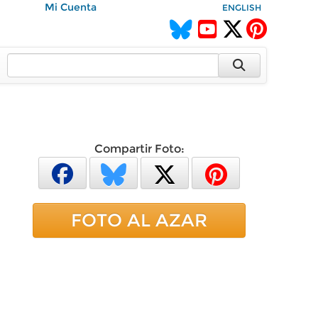
Mi Cuenta
ENGLISH
Compartir Foto:
FOTO AL AZAR