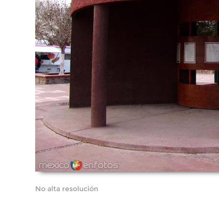
No alta resolución