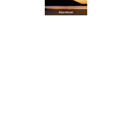
Atardecer