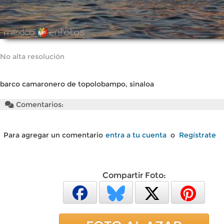
No alta resolución
barco camaronero de topolobampo, sinaloa
Comentarios:
Para agregar un comentario
entra a tu cuenta
o
Regístrate
Compartir Foto: