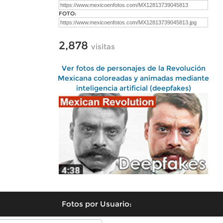
FOTO:
2,878
visitas
Ver fotos de personajes de la Revolución
Mexicana coloreadas y animadas mediante
inteligencia artificial (deepfakes)
Fotos por Usuario: