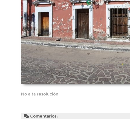
No alta resolución
Comentarios: