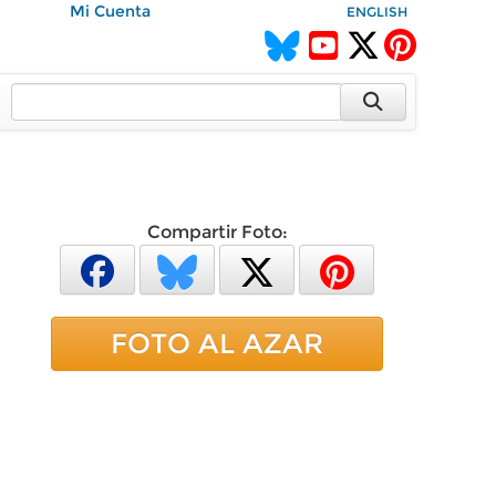
Mi Cuenta
ENGLISH
Compartir Foto:
FOTO AL AZAR