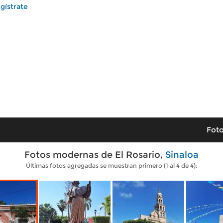
gístrate
Foto
Fotos modernas de El Rosario,
Sinaloa
Últimas fotos agregadas se muestran primero (1 al 4 de 4):