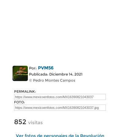
PVM56
Por:
Publicada: Diciembre 14, 2021
© Pedro Montes Campos
PERMALINK:
FOTO:
852
visitas
Ver fotos de personajes de la Revolución