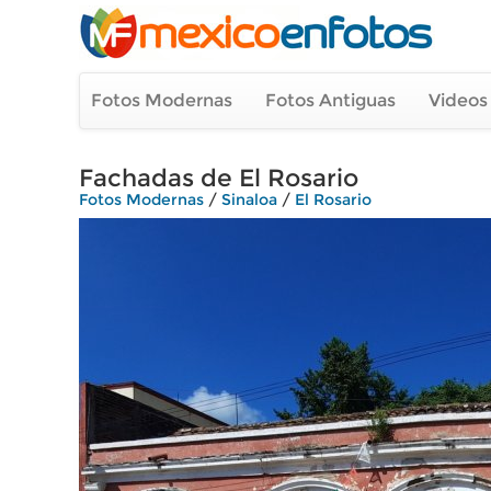
Fotos Modernas
Fotos Antiguas
Videos
Fachadas de El Rosario
Fotos Modernas
/
Sinaloa
/
El Rosario