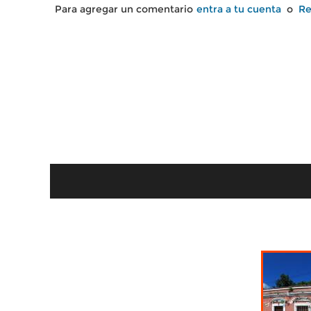
Para agregar un comentario
entra a tu cuenta
o
Re