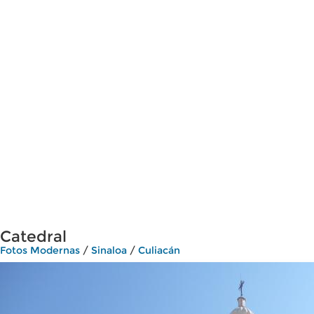
Catedral
Fotos Modernas
/
Sinaloa
/
Culiacán