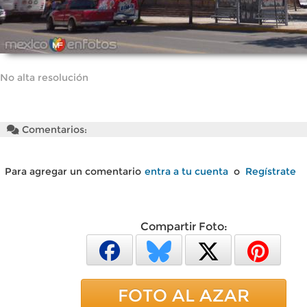
No alta resolución
Comentarios:
Para agregar un comentario
entra a tu cuenta
o
Regístrate
Compartir Foto:
FOTO AL AZAR