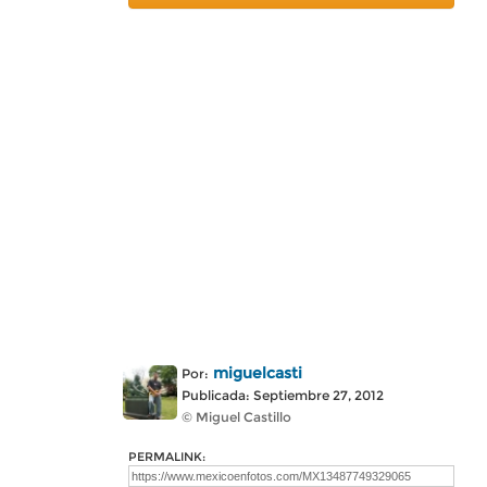
miguelcasti
Por:
Publicada: Septiembre 27, 2012
© Miguel Castillo
PERMALINK: