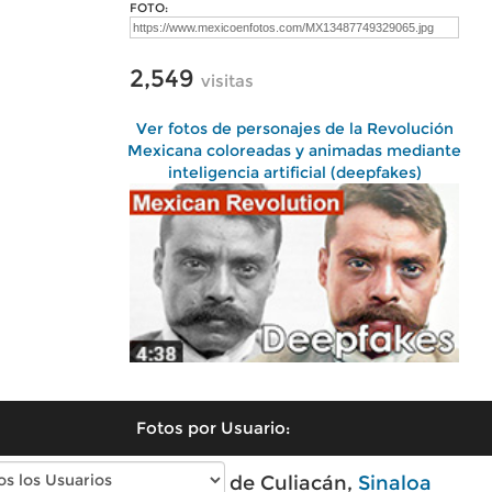
FOTO:
2,549
visitas
Ver fotos de personajes de la Revolución
Mexicana coloreadas y animadas mediante
inteligencia artificial (deepfakes)
Fotos por Usuario:
Fotos modernas de Culiacán,
Sinaloa