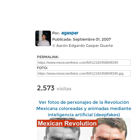
agaspar
Por:
Publicada: Septiembre 01, 2007
© Aarón Edgardo Gaspar Duarte
PERMALINK:
FOTO:
2,573
visitas
Ver fotos de personajes de la Revolución
Mexicana coloreadas y animadas mediante
inteligencia artificial (deepfakes)