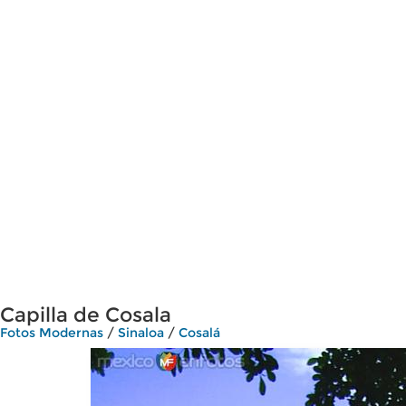
Capilla de Cosala
Fotos Modernas
/
Sinaloa
/
Cosalá