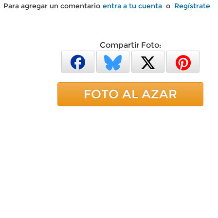
Para agregar un comentario
entra a tu cuenta
o
Regístrate
Compartir Foto:
FOTO AL AZAR